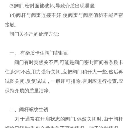
(3)阀门密封面被破坏,导致介质出现泄漏;
(4)阀杆与阀瓣连接不好,使阀瓣与阀座偏斜不能严密
接触。
阀门关不严的处理方法:
一、 有杂质卡住阀门密封面
阀门有时突然关不严,可能是阀门密封面间有杂质卡
住,此时不应用力强行关闭,应把阀门稍开大一些,然后再
试图关闭,反复试试，一般即可排除,否则应进行检查,应
保持介质的质量洁净。
二、阀杆螺纹生锈
对于通常在开启状态的阀门,偶然关闭时,由于阀杆