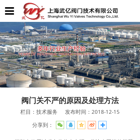
阀门关不严的原因及处理方法
栏目：技术服务
发布时间：2018-12-15
分享到：