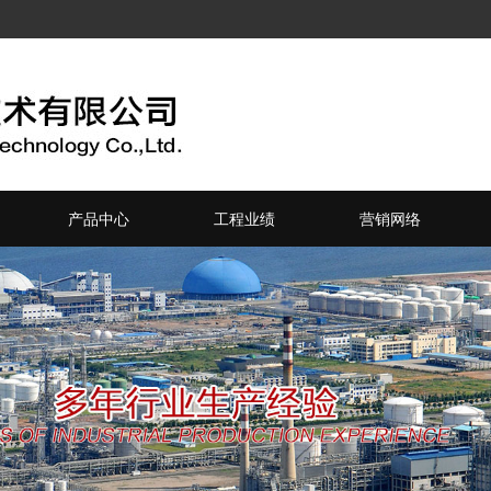
产品中心
工程业绩
营销网络