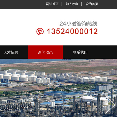
网站首页
|
加入收藏
|
设为首页
人才招聘
新闻动态
联系我们