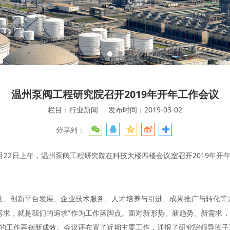
温州泵阀工程研究院召开2019年开年工作会议
栏目：行业新闻
发布时间：2019-03-02
分享到：
2日上午，温州泵阀工程研究院在科技大楼四楼会议室召开2019年开
、创新平台发展、企业技术服务、人才培养与引进、成果推广与转化等方
需求，就是我们的追求”作为工作落脚点。面对新形势、新趋势、新需求
院的工作再创新成效。会议还布置了近期主要工作，通报了研究院领导班