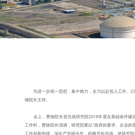
为进一步统一思想，集中精力，全力以赴投入工作。2月2
驰院长主持。
会上，曹驰院长首先就研究院2018年度在基础条件建设
工作时，曹驰院长强调，研究院要以“政府的要求、企业的
工作创新热情，深化产学研合作，积极开拓市场，使研究