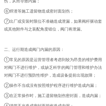
伤，从而导致内漏；
⑥焊渣等施工遗留物造成密封面划伤；
⑦出厂或安装时限位不准确造成泄漏，如果阀杆驱动套
或其他附件与之装配角度错位，阀门将泄漏。
二、运行期造成阀门内漏的原因：
①常见的原因是运营管理者考虑到较为昂贵的维护费用
对阀门不进行维护，或缺乏科学的阀门管理和维护办法
对阀门不进行预防性维护，造成设备提前出现故障；
②操作不当或没有按照维护程序进行维护造成内漏；
③在正常操作时，施工遗留物划伤密封面，造成内漏；
④清管不当造成密封面损伤造成内漏；