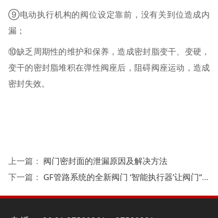
⑨电动执行机构的阀位设定靠前，没有关到位造成内
漏；
⑩缺乏周期性的维护和保养，造成密封脂变干、变硬，
变干的密封脂堆积在弹性阀座后，阻碍阀座运动，造成
密封失效。
上一篇：
阀门密封面的泄漏原因及解决方法
下一篇：
GF管路系统的全新阀门 ‘智能执行器’让阀门“联网”