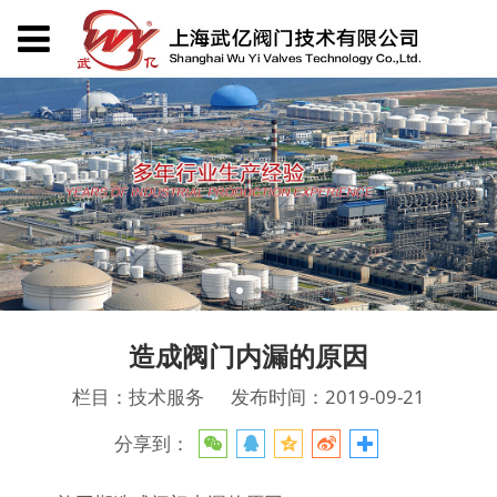
造成阀门内漏的原因
栏目：技术服务
发布时间：2019-09-21
分享到：