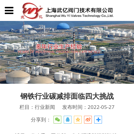
钢铁行业碳减排面临四大挑战
栏目：行业新闻
发布时间：2022-05-27
分享到：