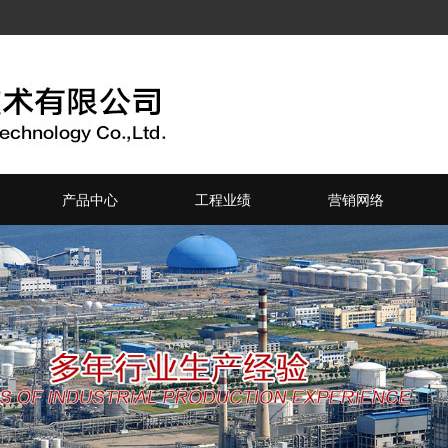
产品中心
工程业绩
营销网络