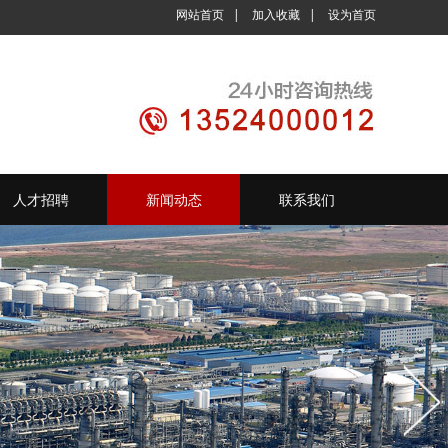
网站首页
|
加入收藏
|
设为首页
人才招聘
新闻动态
联系我们