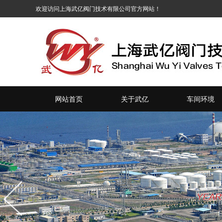
网站首页
关于武亿
车间环境