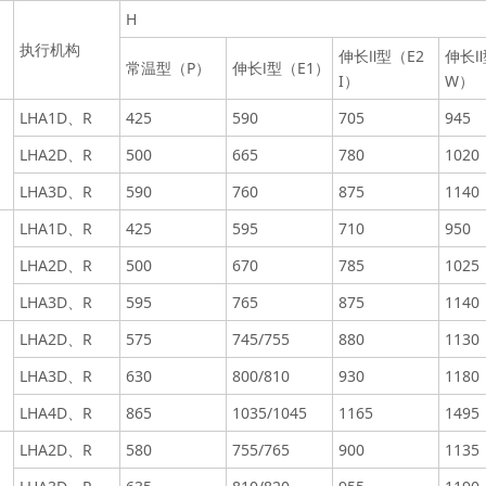
H
执行机构
伸长Ⅱ型（E2
伸长Ⅱ
常温型（P）
伸长Ⅰ型（E1）
I）
W）
LHA1D、R
425
590
705
945
LHA2D、R
500
665
780
1020
LHA3D、R
590
760
875
1140
LHA1D、R
425
595
710
950
LHA2D、R
500
670
785
1025
LHA3D、R
595
765
875
1140
LHA2D、R
575
745/755
880
1130
LHA3D、R
630
800/810
930
1180
LHA4D、R
865
1035/1045
1165
1495
LHA2D、R
580
755/765
900
1135