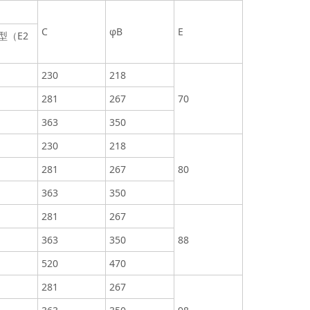
C
φB
E
型（E2
230
218
281
267
70
363
350
230
218
281
267
80
363
350
281
267
363
350
88
520
470
281
267