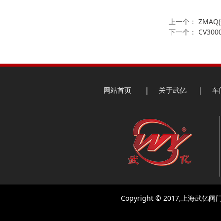
上一个：
ZMAQ
下一个：
CV3
网站首页
|
关于武亿
|
车
Copyright © 2017,
上海武亿阀