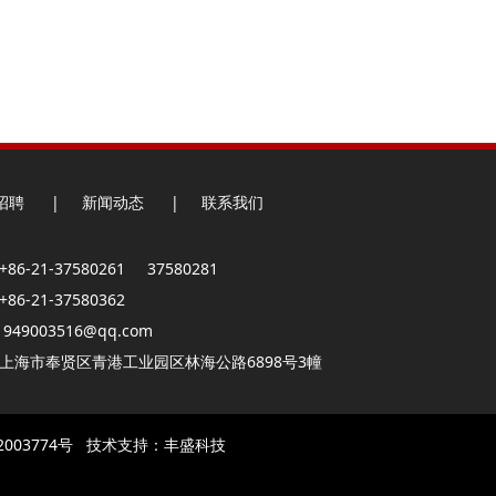
招聘
|
新闻动态
|
联系我们
86-21-37580261 37580281
86-21-37580362
949003516@qq.com
：上海市奉贤区青港工业园区林海公路6898号3幢
003774号
技术支持：
丰盛科技