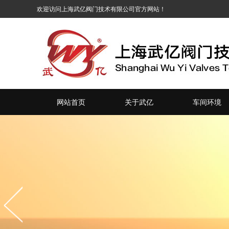
网站首页
关于武亿
车间环境