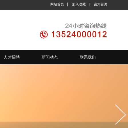
网站首页
|
加入收藏
|
设为首页
人才招聘
新闻动态
联系我们