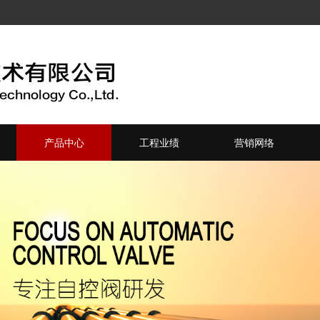
产品中心
工程业绩
营销网络