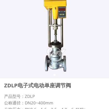
ZDLP电子式电动单座调节阀
产品型号：ZDLP
公称通径：DN20~400mm