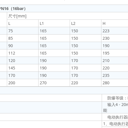
N16（16bar）
尺寸[mm]
L
L1
L2
H
75
165
150
223
85
165
150
230
90
165
150
190
112
165
150
195
120
190
170
210
145
190
170
220
170
190
170
235
200
270
220
280
防爆等级：Ex
输入4 - 
能
电动执行器
1、电动执行