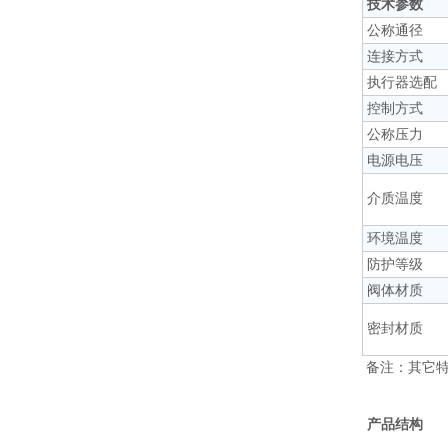
技术参数
公称通径
连接方式
执行器选配
控制方式
公称压力
电源电压
介质温度
环境温度
防护等级
阀体材质
密封材质
备注：其它
产品结构