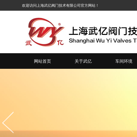
网站首页
关于武亿
车间环境