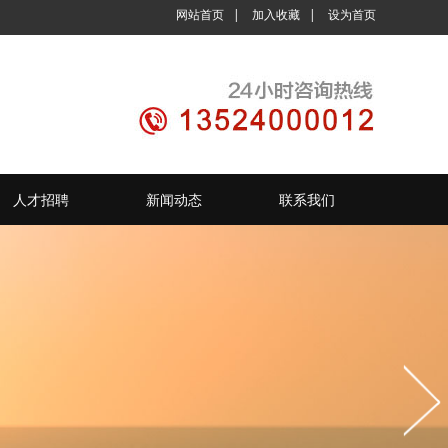
网站首页
|
加入收藏
|
设为首页
人才招聘
新闻动态
联系我们