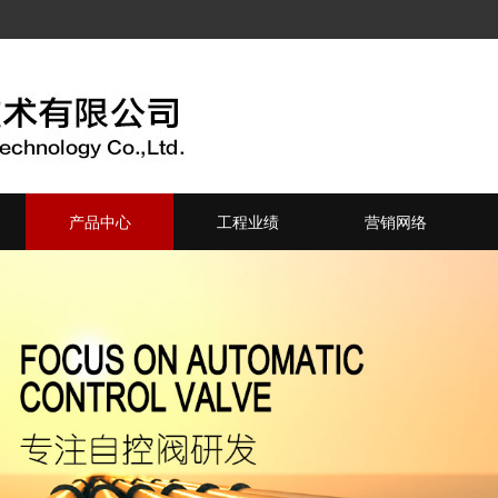
产品中心
工程业绩
营销网络