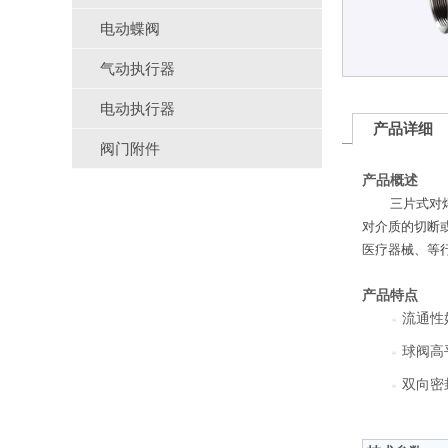
电动蝶阀
气动执行器
电动执行器
产品详细
阀门附件
产品概述
三片式对
对介质的切断
医疗器械、等
产品特点
流通性
球阀高平
双向密