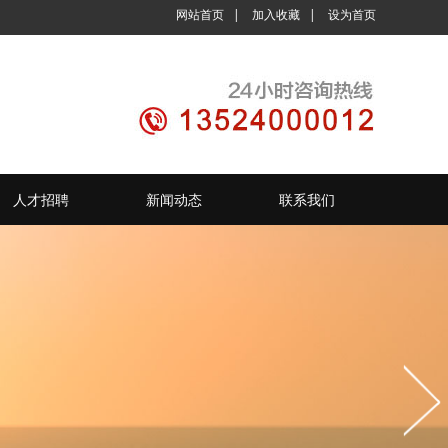
网站首页
|
加入收藏
|
设为首页
人才招聘
新闻动态
联系我们