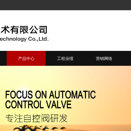
产品中心
工程业绩
营销网络