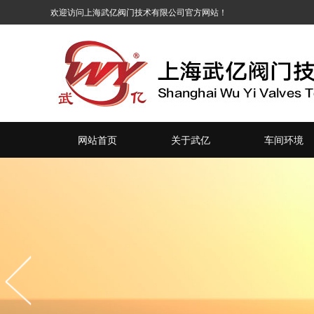
网站首页
关于武亿
车间环境