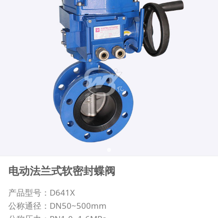
电动法兰式软密封蝶阀
产品型号：D641X
公称通径：DN50~500mm