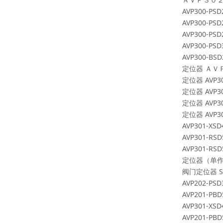
AVP300-PSD
AVP300-PSD
AVP300-PSD
AVP300-PSD
AVP300-BSD
定位器 ＡＶ
定位器
AVP30
定位器
AVP30
定位器
AVP30
定位器
AVP30
AVP301-XSD
AVP301-RSD
AVP301-RSD
定位器（单
阀门定位器
S
AVP202-PSD
AVP201-PBD
AVP301-XSD
AVP201-PBD