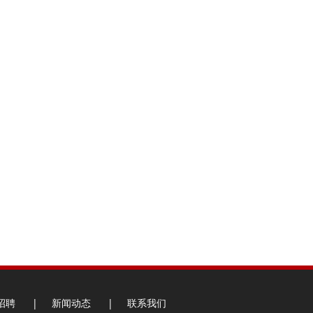
招聘
|
新闻动态
|
联系我们