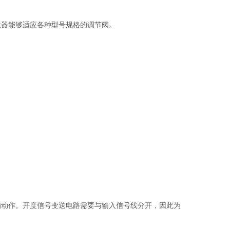
位器能够适应各种型号规格的调节阀。
的动作。开度信号变送电路需要与输入信号线分开，因此为