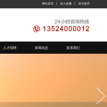
网站首页
|
加入收藏
|
设为首页
人才招聘
新闻动态
联系我们