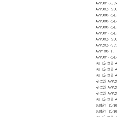
AVP301-XSD
AVP302-FSD
AVP300-RSD
AVP300-RSD
AVP300-RSD
AVP301-RSD
AVP302-FSD
AVP202-PSD
AVP100-H
、
AVP301-RSD
阀门定位器
A
阀门定位器
A
阀门定位器
A
定位器
AVP2
定位器
AVP2
定位器
AVP2
阀门定位器
A
智能阀门定
智能阀门定