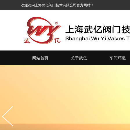
网站首页
关于武亿
车间环境