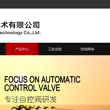
产品中心
工程业绩
营销网络