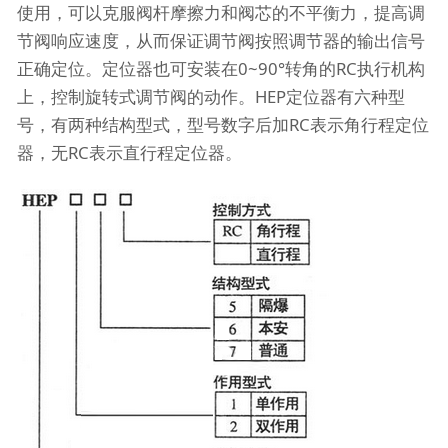
使用，可以克服阀杆摩擦力和阀芯的不平衡力，提高调
节阀响应速度，从而保证调节阀按照调节器的输出信号
正确定位。定位器也可安装在0~90°转角的RC执行机构
上，控制旋转式调节阀的动作。HEP定位器有六种型
号，有两种结构型式，型号数字后加RC表示角行程定位
器，无RC表示直行程定位器。