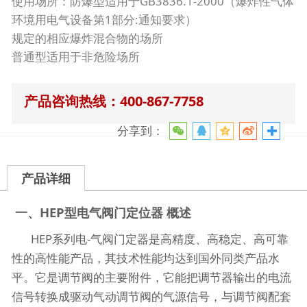
使用场所：防爆型适用于GB3836.1-2000（爆炸性气体
环境用电气设备第1部分:通知要求）
规定的相应爆炸混合物的场所
普通型适用于非危险场所
产品咨询热线：400-867-7758
分享到：
产品详细
一、HEP型电气阀门定位器 概述
HEP系列电-气阀门定器是高精度、高稳定、高可靠
性的高性能产品，其技术性能均达到国外同类产品水
平。它是调节阀的主要附件，它能把调节器输出的电流
信号转换成驱动气动调节阀的气源信号，与调节阀配套