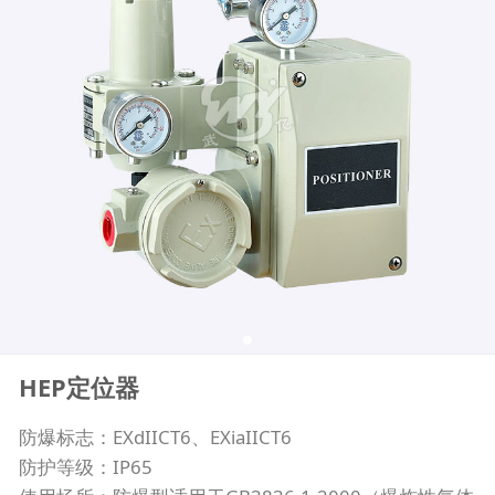
HEP定位器
防爆标志：EXdIICT6、EXiaIICT6
防护等级：IP65