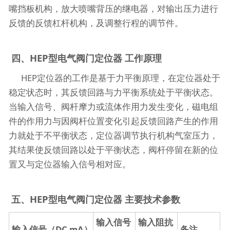
嘴挡板机构，放大喷嘴背压的继电器，对输出压力进行
反馈的反馈杠杆机构，及调整行程的调节件。
四、HEP型电气阀门定位器 工作原理
HEP定位器的工作是基于力平衡原理，在定位器处于
稳定状态时，其反馈回路与力平衡系统处于平衡状态。
当输入信号、阀杆摩力或流体作用力发生变化，磁电组
件的作用力与因阀杆位置变化引起反馈回路产生的作用
力就处于不平衡状态，定位器调节执行机构气室压力，
其结果使反馈回路以处于平衡状态，阀杆停留在新的位
置又与定位器输入信号相对应。
五、HEP型电气阀门定位器 主要技术参数
输入信号
输入阻抗
输入信号（DC mA）
备注