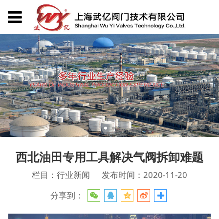
西北油田专用工具解决气阀拆卸难题
栏目：行业新闻
发布时间：2020-11-20
分享到：