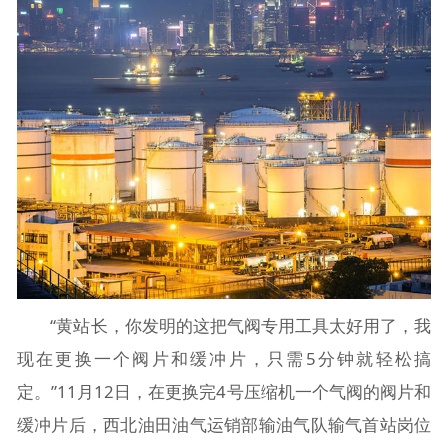
“黄站长，你发明的这把气阀专用工具太好用了，我
现在更换一个阀片和缓冲片，只需5分钟就轻松搞
定。”11月12日，在更换完4号压缩机一个气阀的阀片和
缓冲片后，西北油田油气运销部输油气队输气首站岗位