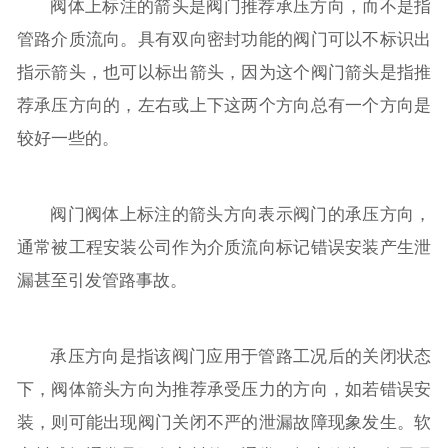
阀体上标注的箭头是阀门推荐承压方向，而不是指
管路介质流向。具有双向密封功能的阀门可以不标识出
指示箭头，也可以标出箭头，因为这个阀门箭头是指推
荐承压方向的，左右或上下这两个方向总有一个方向是
较好一些的。
阀门阀体上标注的箭头方向表示阀门的承压方向，
通常被工程安装公司作为介质流向标记错误安装产生泄
漏甚至引发管路事故。
承压方向是指该阀门应用于管路工况后的关闭状态
下，阀体箭头方向为推荐承受压力的方向，如若错误安
装，则可能出现阀门关闭不严的泄漏故障现象发生。软