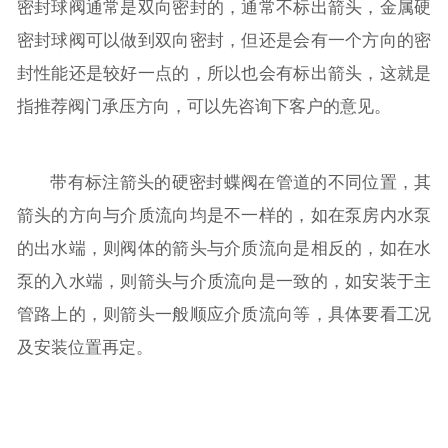
密封球阀通常是双向密封的，通常不标出箭头，金属硬
密封球阀可以做到双向密封，但还是会有一个方向的密
封性能还是较好一点的，所以也会有标出箭头，这就是
指推荐阀门承压方向，可以先咨询下客户的意见。
带有标注箭头的硬密封蝶阀在管道的不同位置，其
箭头的方向与介质流向均是不一样的，如在泵房内水泵
的出水端，则阀体的箭头与介质流向是相反的，如在水
泵的入水端，则箭头与介质流向是一致的，如安装于主
管路上的，则箭头一般顺应介质流向等，具体要看工况
及安装位置再定。