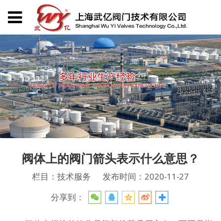
阀体上的阀门箭头表示什么意思？
栏目：技术服务
发布时间：2020-11-27
分享到：