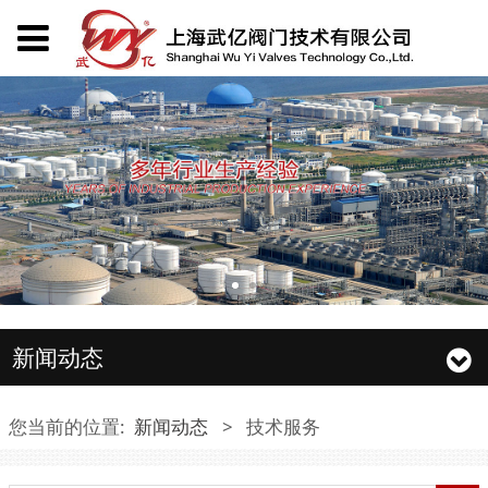
新闻动态
您当前的位置:
新闻动态
>
技术服务