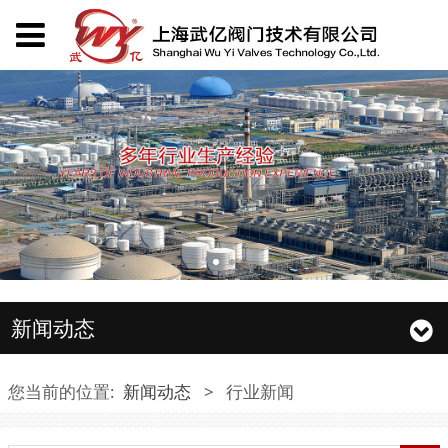
新闻动态
您当前的位置:
新闻动态
>
行业新闻