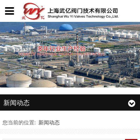
新闻动态
您当前的位置:
新闻动态